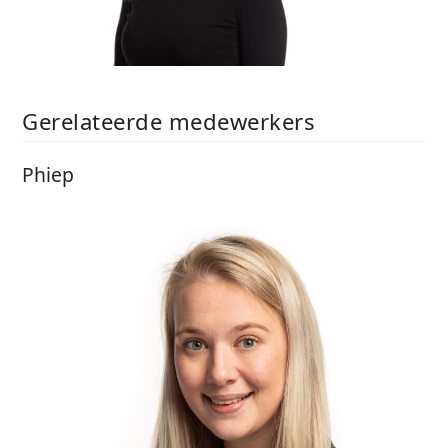
Gerelateerde medewerkers
Phiep