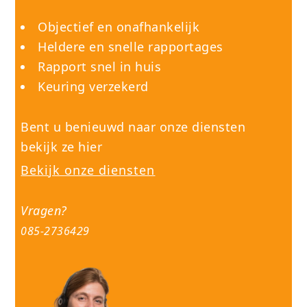
Objectief en onafhankelijk
Heldere en snelle rapportages
Rapport snel in huis
Keuring verzekerd
Bent u benieuwd naar onze diensten
bekijk ze hier
Bekijk onze diensten
Vragen?
085-2736429