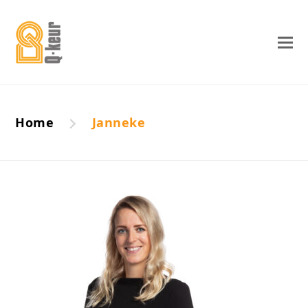
Home
Janneke