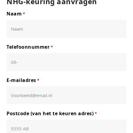
NHG-keuring aanvragen
Naam
*
Telefoonnummer
*
E-mailadres
*
Postcode (van het te keuren adres)
*