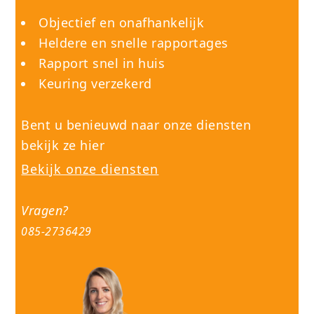
Objectief en onafhankelijk
Heldere en snelle rapportages
Rapport snel in huis
Keuring verzekerd
Bent u benieuwd naar onze diensten
bekijk ze hier
Bekijk onze diensten
Vragen?
085-2736429