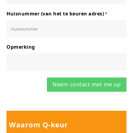
Huisnummer (van het te keuren adres)
*
Opmerking
Neem contact met me op
Waarom Q-keur