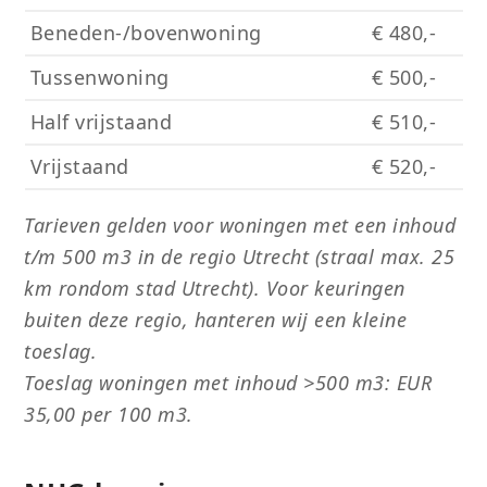
Beneden-/bovenwoning
€ 480,-
Tussenwoning
€ 500,-
Half vrijstaand
€ 510,-
Vrijstaand
€ 520,-
Tarieven gelden voor woningen met een inhoud
t/m 500 m3 in de regio Utrecht (straal max. 25
km rondom stad Utrecht). Voor keuringen
buiten deze regio, hanteren wij een kleine
toeslag.
Toeslag woningen met inhoud >500 m3: EUR
35,00 per 100 m3.