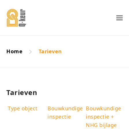
Home
Tarieven
Tarieven
Type object
Bouwkundige
Bouwkundige
inspectie
inspectie +
NHG bijlage