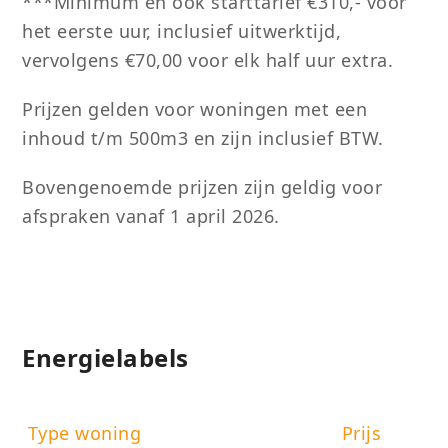
***Minimum en ook starttarief €310,- voor
het eerste uur, inclusief uitwerktijd,
vervolgens €70,00 voor elk half uur extra.
Prijzen gelden voor woningen met een
inhoud t/m 500m3 en zijn inclusief BTW.
Bovengenoemde prijzen zijn geldig voor
afspraken vanaf 1 april 2026.
Energielabels
Type woning
Prijs