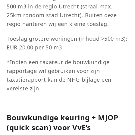
500 m3 in de regio Utrecht (straal max.
25km rondom stad Utrecht). Buiten deze
regio hanteren wij een kleine toeslag.
Toeslag grotere woningen (inhoud >500 m3):
EUR 20,00 per 50 m3
*Indien een taxateur de bouwkundige
rapportage wil gebruiken voor zijn
taxatierapport kan de NHG-bijlage een
vereiste zijn.
Bouwkundige keuring + MJOP
(quick scan) voor VvE’s