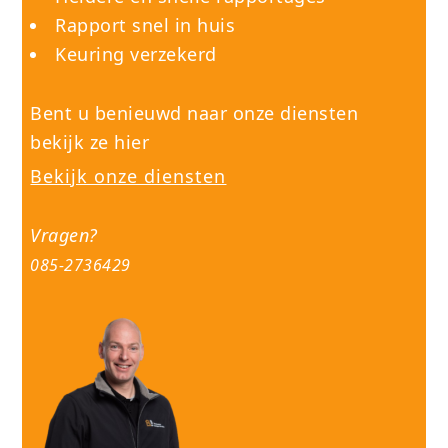
Rapport snel in huis
Keuring verzekerd
Bent u benieuwd naar onze diensten
bekijk ze hier
Bekijk onze diensten
Vragen?
085-2736429