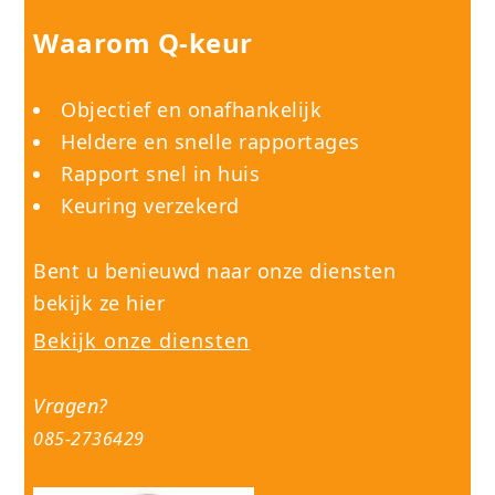
Waarom Q-keur
Objectief en onafhankelijk
Heldere en snelle rapportages
Rapport snel in huis
Keuring verzekerd
Bent u benieuwd naar onze diensten
bekijk ze hier
Bekijk onze diensten
Vragen?
085-2736429