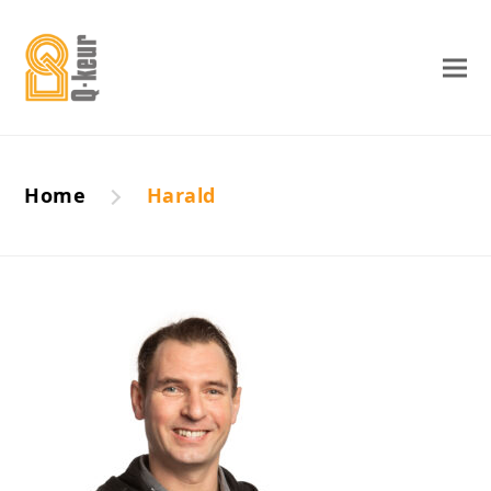
Home
Harald