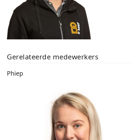
Gerelateerde medewerkers
Phiep