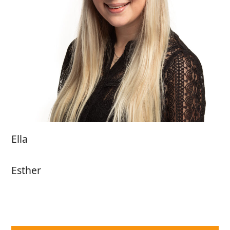
Ella
Esther